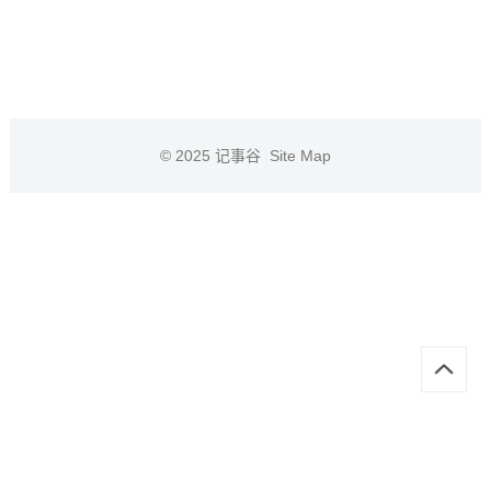
© 2025
记事谷
Site Map