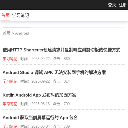
登录
注册
首页
学习笔记
首页
>
Android
使用HTTP Shortcuts创建请求并复制响应到剪切板的快捷方式
学习笔记
时间：2025-09-22
点击：860
Android Studio 调试 APK 无法安装到手机的解决方案
学习笔记
时间：2025-09-22
点击：814
Kotlin Android App 发布时的加固方案
学习笔记
时间：2025-06-16
点击：709
Android 获取当前屏幕运行的 App 包名
学习笔记
时间：2025-06-04
点击：789