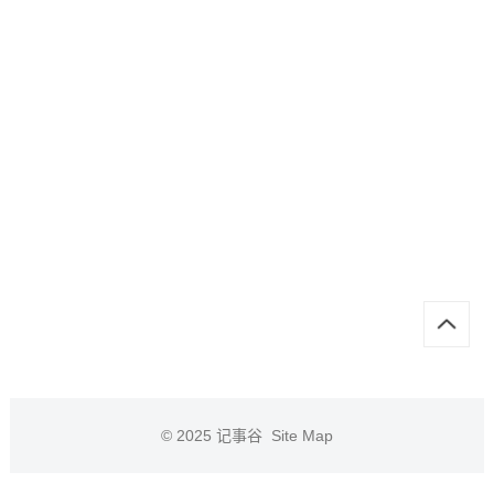
© 2025
记事谷
Site Map