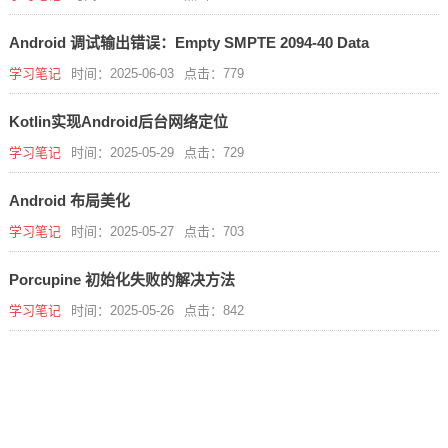
Android 调试输出错误：Empty SMPTE 2094-40 Data
学习笔记
时间：2025-06-03
点击：779
Kotlin实现Android后台网络定位
学习笔记
时间：2025-05-29
点击：729
Android 布局美化
学习笔记
时间：2025-05-27
点击：703
Porcupine 初始化失败的解决方法
学习笔记
时间：2025-05-26
点击：842