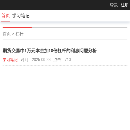
登录
注册
首页
学习笔记
首页
>
杠杆
期货交易中1万元本金加10倍杠杆的利息问题分析
学习笔记
时间：2025-09-28
点击：710