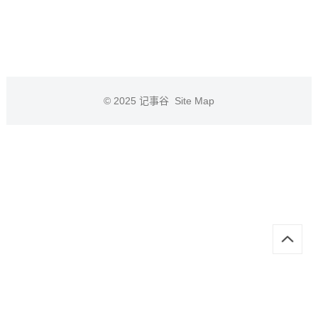
© 2025
记事谷
Site Map