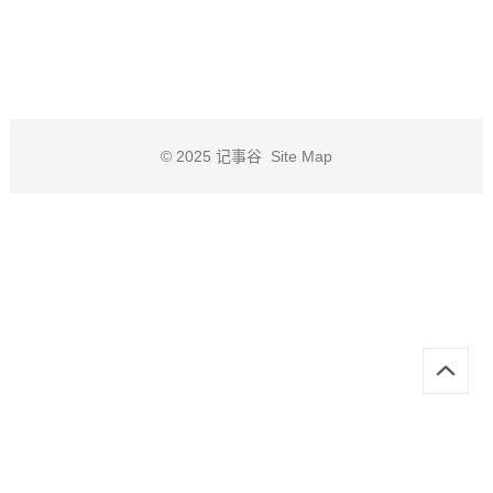
© 2025
记事谷
Site Map