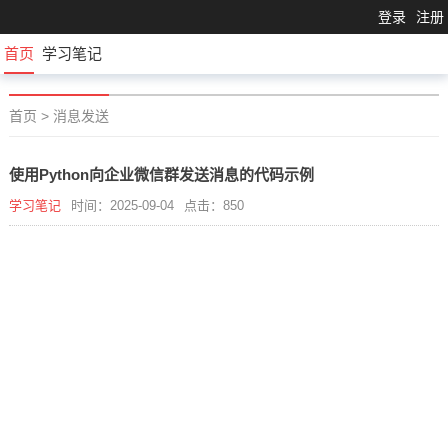
登录
注册
首页
学习笔记
首页
>
消息发送
使用Python向企业微信群发送消息的代码示例
学习笔记
时间：2025-09-04
点击：850