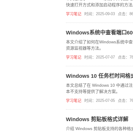
快速打开方式和添加启动程序的方法
学习笔记
时间：2025-09-03
点击：86
Windows系统中查看端口6
本文介绍了如何在Windows系统中查
资源监视器等方法。
学习笔记
时间：2025-07-07
点击：78
Windows 10 任务栏时
本文总结了在 Windows 10 
本不支持等提供了解决方案。
学习笔记
时间：2025-07-05
点击：76
Windows 剪贴板格式详解
介绍 Windows 剪贴板支持的