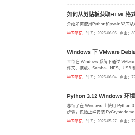
如何从剪贴板获取HTML格
介绍如何使用Python和pywin3
学习笔记
时间：2025-06-05
点击：80
Windows 下 VMware 
介绍在 Windows 系统下通过 VM
件夹、拖放、Samba、NFS、USB 和
学习笔记
时间：2025-06-04
点击：72
Python 3.12 Windows 
总结了在 Windows 上使用 Python 3.12
步骤，包括正确安装 PyCryptodome
学习笔记
时间：2025-05-27
点击：79