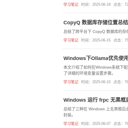
学习笔记
时间：2025-06-18
点击：72
CopyQ 数据库存储位置总结
总结了跨平台下 CopyQ 数据库
学习笔记
时间：2025-06-15
点击：75
Windows下Ollama优
本文介绍了如何在Windows系统下配
了详细的环境变量设置步骤。
学习笔记
时间：2025-06-10
点击：76
Windows 运行 frpc 无
总结了三种在 Windows 上无黑框后台运
封装。
学习笔记
时间：2025-06-07
点击：76