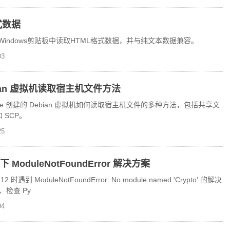
式数据
2库从Windows剪贴板中读取HTML格式数据，并与纯文本数据兼容。
3
Debian 虚拟机读取宿主机文件方法
ware 创建的 Debian 虚拟机如何读取宿主机文件的多种方法，包括共享文
 SCP。
5
环境下 ModuleNotFoundError 解决方案
 时遇到 ModuleNotFoundError: No module named 'Crypto' 的解决
、检查 Py
4