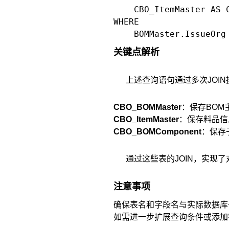
    CBO_ItemMaster AS 
WHERE 

关键点解析
上述查询语句通过多次JOIN
CBO_BOMMaster
：保存BOM
CBO_ItemMaster
：保存料品信
CBO_BOMComponent
：保存
通过这些表的JOIN，实现了
注意事项
确保表名和字段名与实际数据库
如需进一步扩展查询条件或添加