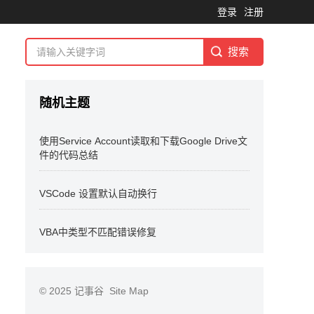
登录
注册
随机主题
使用Service Account读取和下载Google Drive文
件的代码总结
VSCode 设置默认自动换行
VBA中类型不匹配错误修复
© 2025
记事谷
Site Map