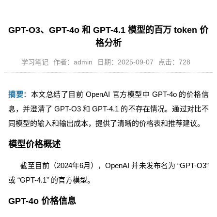
GPT-O3、GPT-4o 和 GPT-4.1 模型的百万 token 价
格分析
学习笔记
作者：admin
日期：2025-09-07
点击：728
摘要
：本文总结了目前 OpenAI 官方模型中 GPT-4o 的价格信
息，并澄清了 GPT-O3 和 GPT-4.1 的不存在情况。通过对比不
同模型的输入和输出成本，提供了清晰的价格表和推荐建议。
模型价格概述
截至目前（2024年6月），OpenAI 并未发布名为 “GPT-O3”
或 “GPT-4.1” 的官方模型。
GPT-4o 价格信息