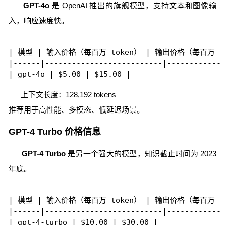
GPT-4o
是 OpenAI 推出的旗舰模型，支持文本和图像输
入，响应速度快。
| 模型 | 输入价格（每百万 token） | 输出价格（每百万 tok
|------|--------------------------|-------------
上下文长度：128,192 tokens
推荐用于高性能、多模态、低延迟场景。
GPT-4 Turbo 价格信息
GPT-4 Turbo
是另一个强大的模型，知识截止时间为 2023
年底。
| 模型 | 输入价格（每百万 token） | 输出价格（每百万 tok
|------|--------------------------|-------------