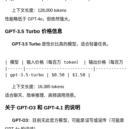
上下文长度：128,000 tokens
性能略低于 GPT-4o，但依然强大。
GPT-3.5 Turbo 价格信息
GPT-3.5 Turbo
是性价比高的模型，适合轻量任务。
| 模型 | 输入价格（每百万 token） | 输出价格（每百万 tok
|------|--------------------------|-------------
上下文长度：16,385 tokens
适合聊天、简单推理、高频调用场景。
关于 GPT-O3 和 GPT-4.1 的说明
GPT-O3
：目前无此官方模型，可能是误写或谣传（可能是
GPT-4o 的误读）。