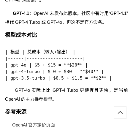
GPT-4.1
：OpenAI 未发布此版本。社区中有时用“GPT-4.1”
指代 GPT-4 Turbo 或 GPT-4o，但这不是官方命名。
模型成本对比
| 模型 | 总成本（输入+输出） |

|------|---------------------|

| gpt-4o | $5 + $15 = **$20** |

| gpt-4-turbo | $10 + $30 = **$40** |

GPT-4o 实际上比 GPT-4 Turbo 更便宜且更快，是当前
OpenAI 的主力推荐模型。
参考来源
OpenAI 官方定价页面