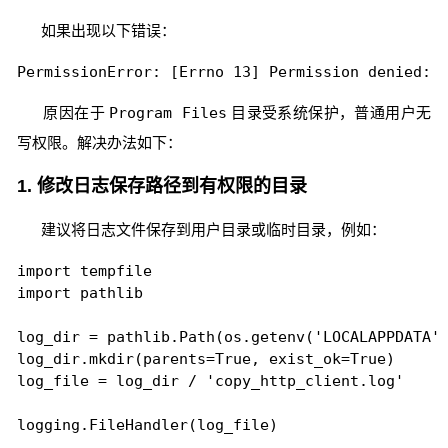
如果出现以下错误：
PermissionError: [Errno 13] Permission denied: 
原因在于
Program Files
目录受系统保护，普通用户无
写权限。解决办法如下：
1. 修改日志保存路径到有权限的目录
建议将日志文件保存到用户目录或临时目录，例如：
import tempfile

import pathlib

log_dir = pathlib.Path(os.getenv('LOCALAPPDATA')
log_dir.mkdir(parents=True, exist_ok=True)

log_file = log_dir / 'copy_http_client.log'

logging.FileHandler(log_file)