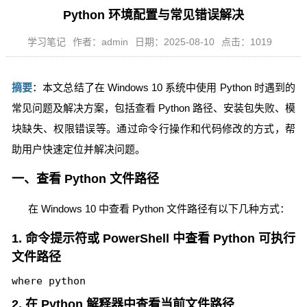
Python 环境配置与常见错误解决
学习笔记
作者：admin
日期：2025-08-10
点击：1019
摘要
：本文总结了在 Windows 10 系统中使用 Python 时遇到的
常见问题及解决方案，包括查看 Python 路径、安装包失败、模
块缺失、权限错误等。通过命令行操作和代码修改的方式，帮
助用户快速定位并解决问题。
一、查看 Python 文件路径
在 Windows 10 中查看 Python 文件路径有以下几种方式：
1. 命令提示符或 PowerShell 中查看 Python 可执行
文件路径
where python
2. 在 Python 解释器中查看当前文件路径