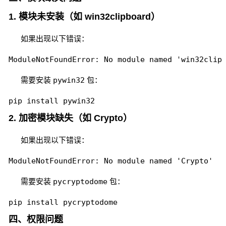
1. 模块未安装（如 win32clipboard）
如果出现以下错误：
ModuleNotFoundError: No module named 'win32clip
需要安装
pywin32
包：
pip install pywin32
2. 加密模块缺失（如 Crypto）
如果出现以下错误：
ModuleNotFoundError: No module named 'Crypto'
需要安装
pycryptodome
包：
pip install pycryptodome
四、权限问题