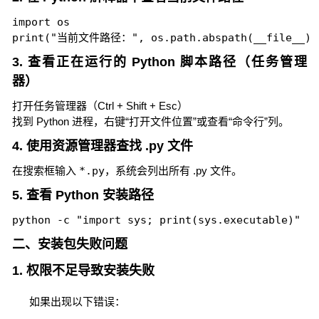
import os

print("当前文件路径：", os.path.abspath(__file__))
3. 查看正在运行的 Python 脚本路径（任务管理
器）
打开任务管理器（Ctrl + Shift + Esc）
找到 Python 进程，右键“打开文件位置”或查看“命令行”列。
4. 使用资源管理器查找 .py 文件
在搜索框输入
*.py
，系统会列出所有 .py 文件。
5. 查看 Python 安装路径
python -c "import sys; print(sys.executable)"
二、安装包失败问题
1. 权限不足导致安装失败
如果出现以下错误：