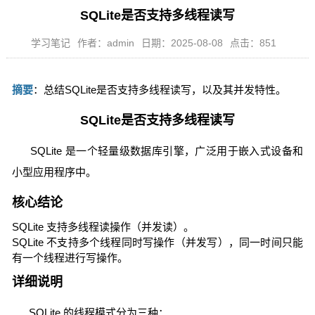
SQLite是否支持多线程读写
学习笔记
作者：admin
日期：2025-08-08
点击：851
摘要
：总结SQLite是否支持多线程读写，以及其并发特性。
SQLite是否支持多线程读写
SQLite 是一个轻量级数据库引擎，广泛用于嵌入式设备和
小型应用程序中。
核心结论
SQLite 支持多线程读操作（并发读）。
SQLite 不支持多个线程同时写操作（并发写），同一时间只能
有一个线程进行写操作。
详细说明
SQLite 的线程模式分为三种：