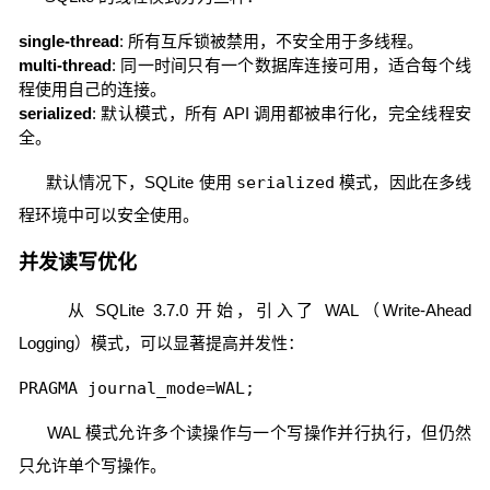
single-thread
: 所有互斥锁被禁用，不安全用于多线程。
multi-thread
: 同一时间只有一个数据库连接可用，适合每个线
程使用自己的连接。
serialized
: 默认模式，所有 API 调用都被串行化，完全线程安
全。
默认情况下，SQLite 使用
serialized
模式，因此在多线
程环境中可以安全使用。
并发读写优化
从 SQLite 3.7.0 开始，引入了 WAL（Write-Ahead
Logging）模式，可以显著提高并发性：
PRAGMA journal_mode=WAL;
WAL 模式允许多个读操作与一个写操作并行执行，但仍然
只允许单个写操作。