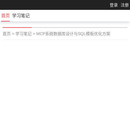
登录
注册
首页
学习笔记
首页
>
学习笔记
>
MCP系统数据库设计与SQL模板优化方案