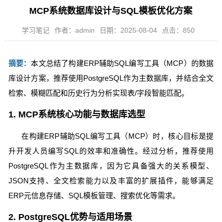
MCP系统数据库设计与SQL模板优化方案
学习笔记
作者：admin
日期：2025-08-04
点击：850
摘要
：本文总结了构建ERP辅助SQL编写工具（MCP）的数据
库设计方案，推荐使用PostgreSQL作为主数据库，并结合全文
检索、模糊匹配和历史行为分析实现表/字段智能匹配。
1. MCP系统核心功能与数据库选型
在构建ERP辅助SQL编写工具（MCP）时，核心目标是提
升开发人员编写SQL的效率和准确性。经过分析，推荐使用
PostgreSQL作为主数据库，因为它具备强大的关系模型、
JSON支持、全文检索能力以及丰富的扩展插件，能够满足
ERP元信息存储、SQL模板管理、搜索优化等需求。
2. PostgreSQL优势与适用场景