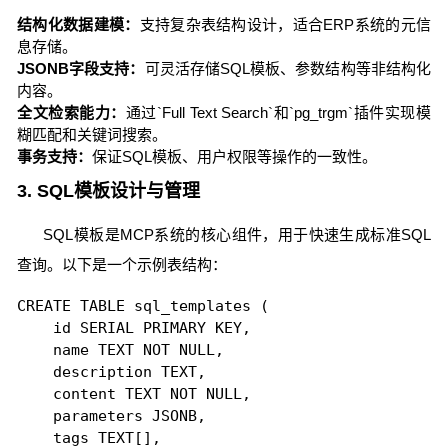
结构化数据建模：
支持复杂表结构设计，适合ERP系统的元信
息存储。
JSONB字段支持：
可灵活存储SQL模板、参数结构等非结构化
内容。
全文检索能力：
通过`Full Text Search`和`pg_trgm`插件实现模
糊匹配和关键词搜索。
事务支持：
保证SQL模板、用户权限等操作的一致性。
3. SQL模板设计与管理
SQL模板是MCP系统的核心组件，用于快速生成标准SQL
查询。以下是一个示例表结构：
CREATE TABLE sql_templates (

    id SERIAL PRIMARY KEY,

    name TEXT NOT NULL,

    description TEXT,

    content TEXT NOT NULL,

    parameters JSONB,

    tags TEXT[],
