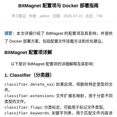
BitMagnet 配置项与 Docker 部署指南
学习笔记
作者：admin
日期：2025-07-21
点击：736
摘要
：本文详细介绍了 BitMagnet 的配置项及其影响，并提供
了 Docker 部署方案，包括配置文件挂载方法和优化建议。
BitMagnet 配置项详解
以下是对 BitMagnet 配置项的详细解释及其影响：
1. Classifier（分类器）
classifier.delete_xxx
: 如果启用，将删除特定类型的文
件。
classifier.extensions
: 文件扩展名映射，用于分类不同
类型的文件。
classifier.flags
: 分类标志，可能用于标记文件类型。
classifier.keywords
: 关键字列表，用于匹配文件内容进