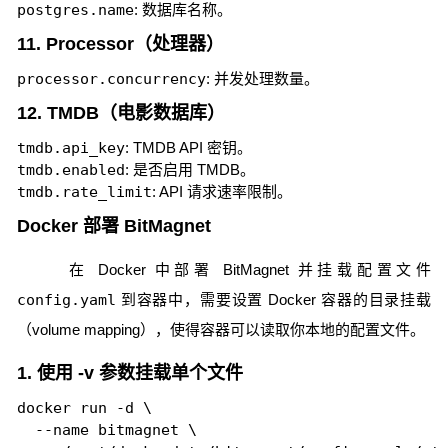
postgres.name
: 数据库名称。
11. Processor（处理器）
processor.concurrency
: 并发处理数量。
12. TMDB（电影数据库）
tmdb.api_key
: TMDB API 密钥。
tmdb.enabled
: 是否启用 TMDB。
tmdb.rate_limit
: API 请求速率限制。
Docker 部署 BitMagnet
在 Docker 中部署 BitMagnet 并挂载配置文件
config.yaml
到容器中，需要设置 Docker 容器的目录挂载
（volume mapping），使得容器可以读取你本地的配置文件。
1. 使用 -v 参数挂载单个文件
docker run -d \

  --name bitmagnet \
