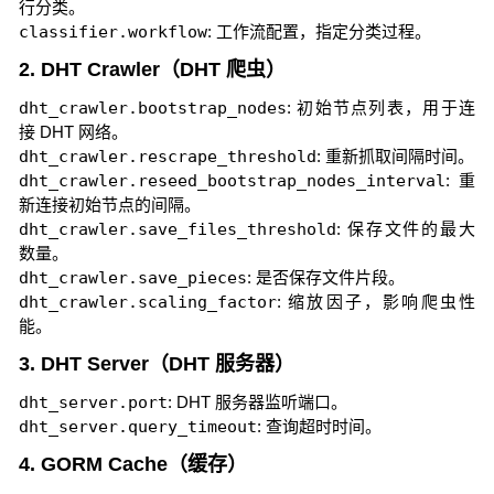
行分类。
classifier.workflow
: 工作流配置，指定分类过程。
2. DHT Crawler（DHT 爬虫）
dht_crawler.bootstrap_nodes
: 初始节点列表，用于连
接 DHT 网络。
dht_crawler.rescrape_threshold
: 重新抓取间隔时间。
dht_crawler.reseed_bootstrap_nodes_interval
: 重
新连接初始节点的间隔。
dht_crawler.save_files_threshold
: 保存文件的最大
数量。
dht_crawler.save_pieces
: 是否保存文件片段。
dht_crawler.scaling_factor
: 缩放因子，影响爬虫性
能。
3. DHT Server（DHT 服务器）
dht_server.port
: DHT 服务器监听端口。
dht_server.query_timeout
: 查询超时时间。
4. GORM Cache（缓存）