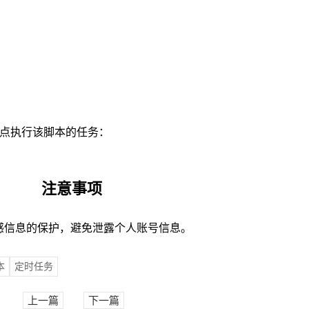
：
点执行该脚本的任务：
注意事项
信息的保护，避免泄露个人账号信息。
本
定时任务
上一篇
下一篇