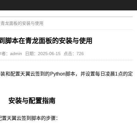
在青龙面板的安装与使用
到脚本在青龙面板的安装与使用
作者：admin
日期：2025-06-15
点击：726
装和配置天翼云签到的Python脚本，并设置每日凌晨1点的定
安装与配置指南
置天翼云签到脚本的步骤：