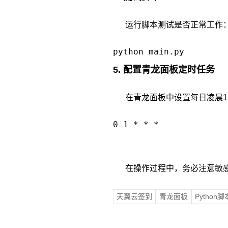
运行脚本测试是否正常工作
5. 配置青龙面板定时任务
在青龙面板中设置每日凌晨1
在操作过程中，务必注意敏感
天翼云签到
青龙面板
Python脚