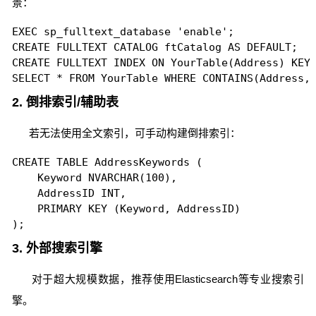
景：
EXEC sp_fulltext_database 'enable';

CREATE FULLTEXT CATALOG ftCatalog AS DEFAULT;

CREATE FULLTEXT INDEX ON YourTable(Address) KEY 
2. 倒排索引/辅助表
若无法使用全文索引，可手动构建倒排索引：
CREATE TABLE AddressKeywords (

    Keyword NVARCHAR(100),

    AddressID INT,

    PRIMARY KEY (Keyword, AddressID)

3. 外部搜索引擎
对于超大规模数据，推荐使用Elasticsearch等专业搜索引
擎。