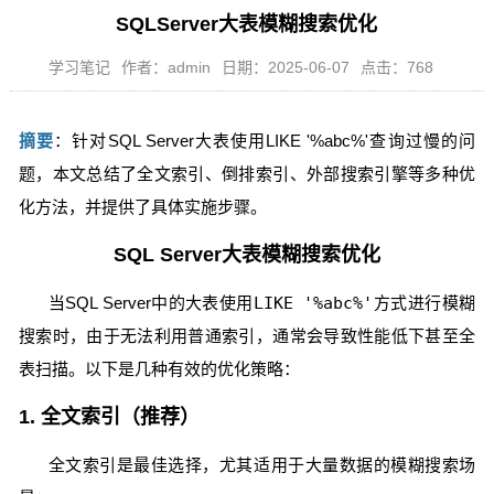
SQLServer大表模糊搜索优化
学习笔记
作者：admin
日期：2025-06-07
点击：768
摘要
：针对SQL Server大表使用LIKE '%abc%'查询过慢的问
题，本文总结了全文索引、倒排索引、外部搜索引擎等多种优
化方法，并提供了具体实施步骤。
SQL Server大表模糊搜索优化
当SQL Server中的大表使用
LIKE '%abc%'
方式进行模糊
搜索时，由于无法利用普通索引，通常会导致性能低下甚至全
表扫描。以下是几种有效的优化策略：
1. 全文索引（推荐）
全文索引是最佳选择，尤其适用于大量数据的模糊搜索场