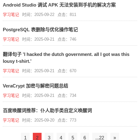
Android Studio 调试 APK 无法安装到手机的解决方案
学习笔记
时间：2025-09-22
点击：811
PostgreSQL 表删除与优化操作笔记
学习笔记
时间：2025-09-21
点击：746
翻译句子 'I hacked the dutch government. all I got was this
lousy t-shirt.'
学习笔记
时间：2025-09-21
点击：670
VeraCrypt 加密与解密问题总结
学习笔记
时间：2025-09-21
点击：734
百度唤醒词推荐：仆人助手类自定义唤醒词
学习笔记
时间：2025-09-20
点击：773
1
2
3
4
5
6
...22
»