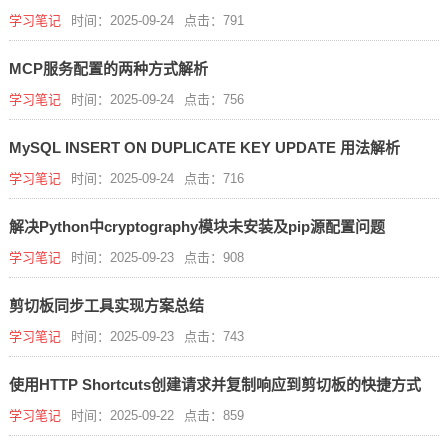
学习笔记
时间：2025-09-24
点击：791
MCP服务配置的两种方式解析
学习笔记
时间：2025-09-24
点击：756
MySQL INSERT ON DUPLICATE KEY UPDATE 用法解析
学习笔记
时间：2025-09-24
点击：716
解决Python中cryptography模块未安装及pip源配置问题
学习笔记
时间：2025-09-23
点击：908
剪切板同步工具实现方案总结
学习笔记
时间：2025-09-23
点击：743
使用HTTP Shortcuts创建请求并复制响应到剪切板的快捷方式
学习笔记
时间：2025-09-22
点击：859