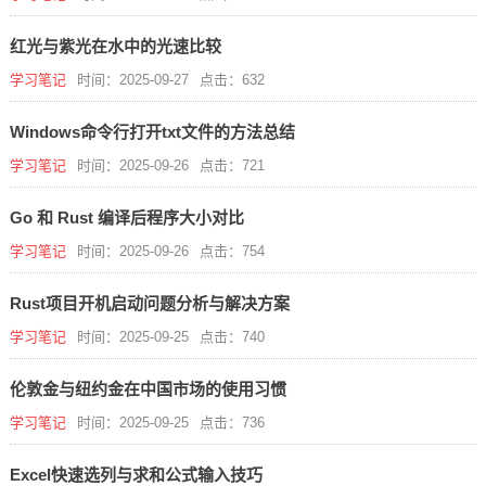
红光与紫光在水中的光速比较
学习笔记
时间：2025-09-27
点击：632
Windows命令行打开txt文件的方法总结
学习笔记
时间：2025-09-26
点击：721
Go 和 Rust 编译后程序大小对比
学习笔记
时间：2025-09-26
点击：754
Rust项目开机启动问题分析与解决方案
学习笔记
时间：2025-09-25
点击：740
伦敦金与纽约金在中国市场的使用习惯
学习笔记
时间：2025-09-25
点击：736
Excel快速选列与求和公式输入技巧