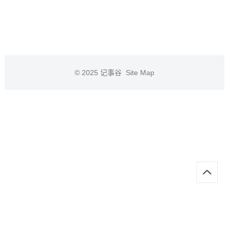
© 2025
记事谷
Site Map