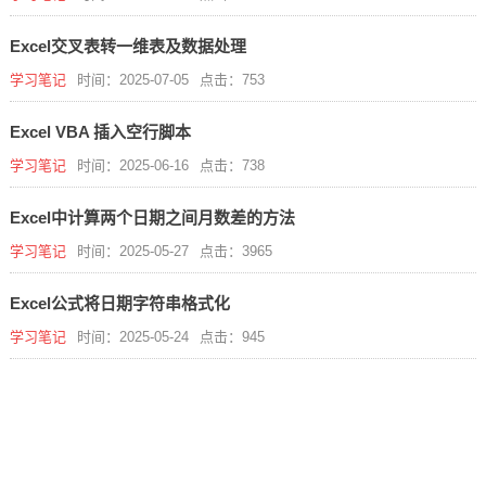
Excel交叉表转一维表及数据处理
学习笔记
时间：2025-07-05
点击：753
Excel VBA 插入空行脚本
学习笔记
时间：2025-06-16
点击：738
Excel中计算两个日期之间月数差的方法
学习笔记
时间：2025-05-27
点击：3965
Excel公式将日期字符串格式化
学习笔记
时间：2025-05-24
点击：945