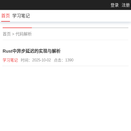
登录
注册
首页
学习笔记
首页
>
代码解析
Rust中异步延迟的实现与解析
学习笔记
时间：2025-10-02
点击：1390