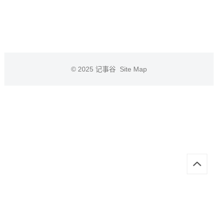
© 2025
记事谷
Site Map