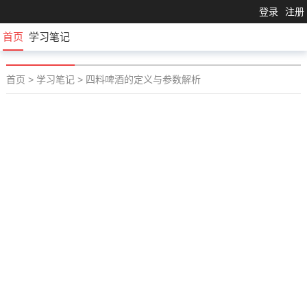
登录
注册
首页
学习笔记
首页
>
学习笔记
>
四料啤酒的定义与参数解析