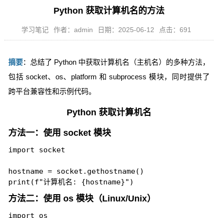
Python 获取计算机名的方法
学习笔记
作者：admin
日期：2025-06-12
点击：691
摘要
：总结了 Python 中获取计算机名（主机名）的多种方法，
包括 socket、os、platform 和 subprocess 模块，同时提供了
跨平台兼容性和示例代码。
Python 获取计算机名
方法一：使用 socket 模块
import socket

hostname = socket.gethostname()

方法二：使用 os 模块（Linux/Unix）
import os
